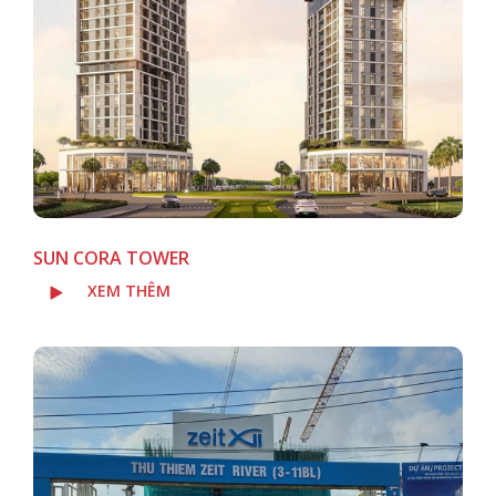
SUN CORA TOWER
XEM THÊM