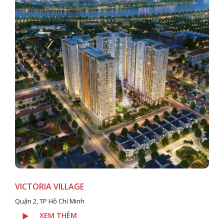
VICTORIA VILLAGE
Quận 2, TP Hồ Chí Minh
XEM THÊM