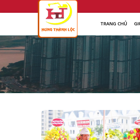
TRANG CHỦ
GI