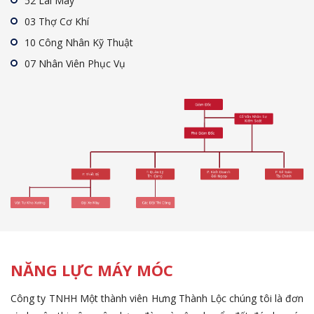
52 Lái Máy
03 Thợ Cơ Khí
10 Công Nhân Kỹ Thuật
07 Nhân Viên Phục Vụ
NĂNG LỰC MÁY MÓC
Công ty TNHH Một thành viên Hưng Thành Lộc chúng tôi là đơn